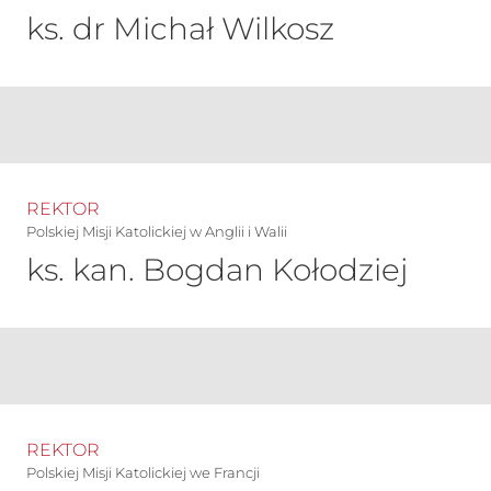
ks. dr Michał Wilkosz
REKTOR
Polskiej Misji Katolickiej w Anglii i Walii
ks. kan. Bogdan Kołodziej
REKTOR
Polskiej Misji Katolickiej we Francji