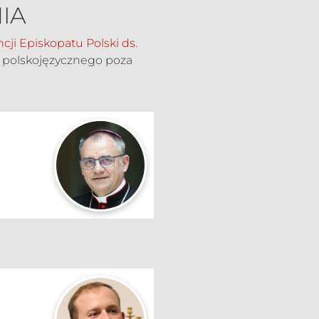
IA
cji Episkopatu Polski ds.
 polskojęzycznego poza