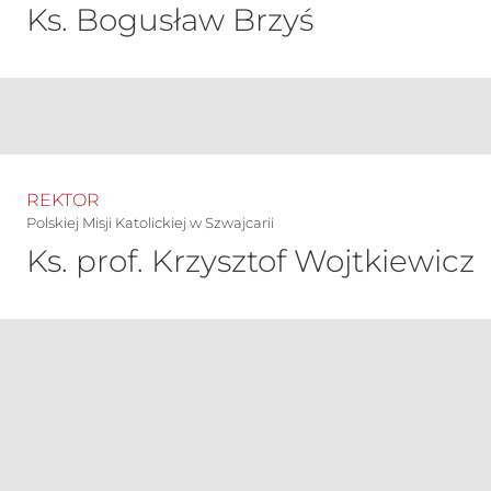
Ks. Bogusław Brzyś
REKTOR
Polskiej Misji Katolickiej w Szwajcarii
Ks. prof. Krzysztof Wojtkiewicz