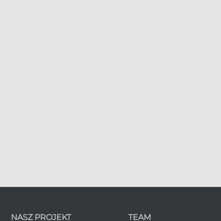
NASZ PROJEKT
TEAM