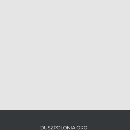
DUSZPOLONIA.ORG