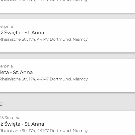
ierpnia
 Święta - St. Anna
 Rheinische Str. 174, 44147 Dortmund, Niemcy
ierpnia
ęta - St. Anna
 Rheinische Str. 174, 44147 Dortmund, Niemcy
ia
13 Sierpnia
 Święta - St. Anna
 Rheinische Str. 174, 44147 Dortmund, Niemcy