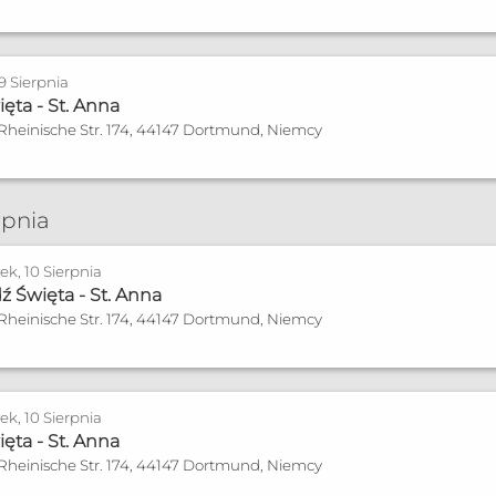
 9 Sierpnia
ęta - St. Anna
 Rheinische Str. 174, 44147 Dortmund, Niemcy
rpnia
ek, 10 Sierpnia
 Święta - St. Anna
 Rheinische Str. 174, 44147 Dortmund, Niemcy
ek, 10 Sierpnia
ęta - St. Anna
 Rheinische Str. 174, 44147 Dortmund, Niemcy