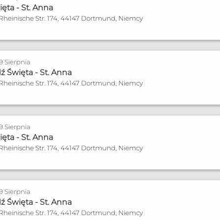
ęta - St. Anna
 Rheinische Str. 174, 44147 Dortmund, Niemcy
 9 Sierpnia
 Święta - St. Anna
 Rheinische Str. 174, 44147 Dortmund, Niemcy
 9 Sierpnia
ęta - St. Anna
 Rheinische Str. 174, 44147 Dortmund, Niemcy
 9 Sierpnia
 Święta - St. Anna
 Rheinische Str. 174, 44147 Dortmund, Niemcy