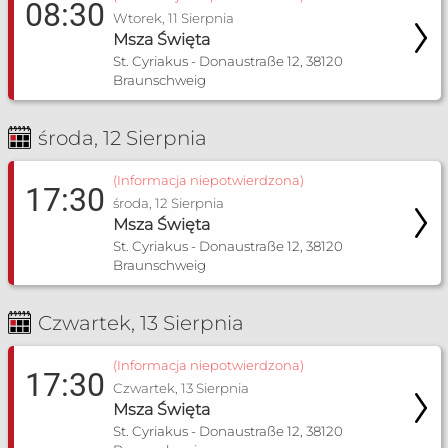
08:30
Wtorek, 11 Sierpnia
Msza Święta
St. Cyriakus - Donaustraße 12, 38120
Braunschweig
środa, 12 Sierpnia
(Informacja niepotwierdzona)
17:30
środa, 12 Sierpnia
Msza Święta
St. Cyriakus - Donaustraße 12, 38120
Braunschweig
Czwartek, 13 Sierpnia
(Informacja niepotwierdzona)
17:30
Czwartek, 13 Sierpnia
Msza Święta
St. Cyriakus - Donaustraße 12, 38120