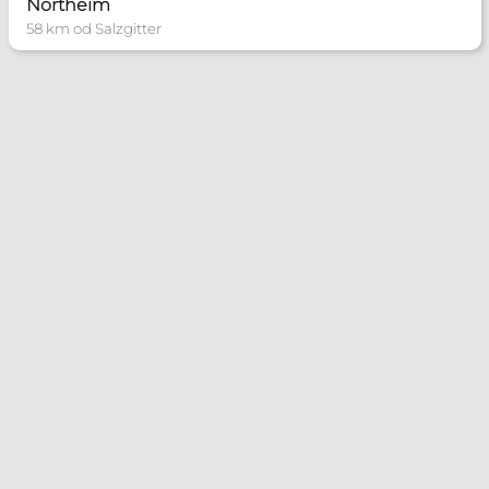
Northeim
58 km od Salzgitter