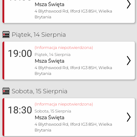
Msza Święta
4 Blythswood Rd, Ilford IG3 8SH, Wielka
Brytania
Piątek, 14 Sierpnia
(Informacja niepotwierdzona)
19:00
Piątek, 14 Sierpnia
Msza Święta
4 Blythswood Rd, Ilford IG3 8SH, Wielka
Brytania
Sobota, 15 Sierpnia
(Informacja niepotwierdzona)
18:30
Sobota, 15 Sierpnia
Msza Święta
4 Blythswood Rd, Ilford IG3 8SH, Wielka
Brytania