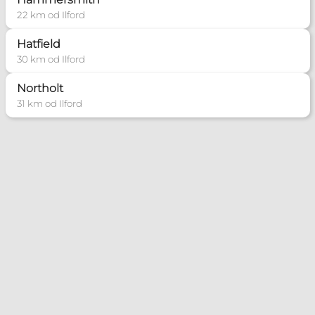
22 km od Ilford
Hatfield
30 km od Ilford
Northolt
31 km od Ilford