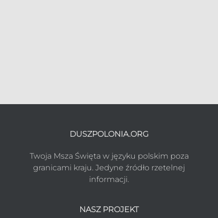
DUSZPOLONIA.ORG
Twoja Msza Święta w języku polskim poza
granicami kraju. Jedyne źródło rzetelnej
informacji.
NASZ PROJEKT