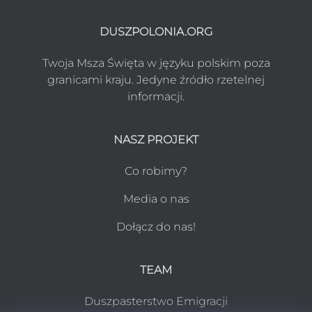
DUSZPOLONIA.ORG
Twoja Msza Święta w języku polskim poza
granicami kraju. Jedyne źródło rzetelnej
informacji.
NASZ PROJEKT
Co robimy?
Media o nas
Dołącz do nas!
TEAM
Duszpasterstwo Emigracji