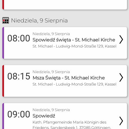
Niedziela, 9 Sierpnia
Niedziela, 9 Sierpnia
08:00
Spowiedź święta - St. Michael Kirche
St. Michael - Ludwig-Mond-Straße 129, Kassel
Niedziela, 9 Sierpnia
08:15
Msza Święta - St. Michael Kirche
St. Michael - Ludwig-Mond-Straße 129, Kassel
Niedziela, 9 Sierpnia
09:00
Spowiedź
Kath. Pfarrgemeinde Maria Königin des
Friedens, Sandersbeek 1, 37085 Göttingen,