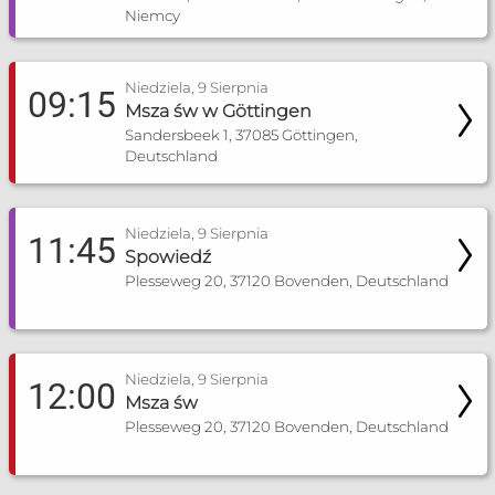
Niemcy
Niedziela, 9 Sierpnia
09:15
Msza św w Göttingen
Sandersbeek 1, 37085 Göttingen,
Deutschland
Niedziela, 9 Sierpnia
11:45
Spowiedź
Plesseweg 20, 37120 Bovenden, Deutschland
Niedziela, 9 Sierpnia
12:00
Msza św
Plesseweg 20, 37120 Bovenden, Deutschland