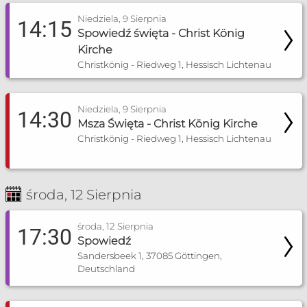
Niedziela, 9 Sierpnia
14:15
Spowiedź święta - Christ König
Kirche
Christkönig - Riedweg 1, Hessisch Lichtenau
Niedziela, 9 Sierpnia
14:30
Msza Święta - Christ König Kirche
Christkönig - Riedweg 1, Hessisch Lichtenau
środa, 12 Sierpnia
środa, 12 Sierpnia
17:30
Spowiedź
Sandersbeek 1, 37085 Göttingen,
Deutschland