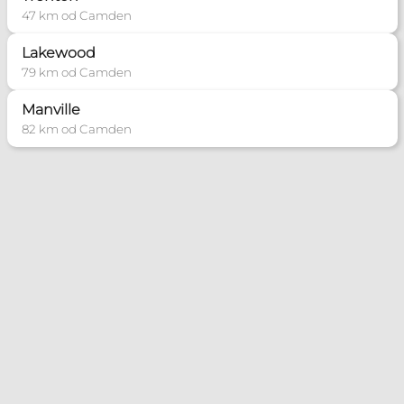
47 km od Camden
Lakewood
79 km od Camden
Manville
82 km od Camden