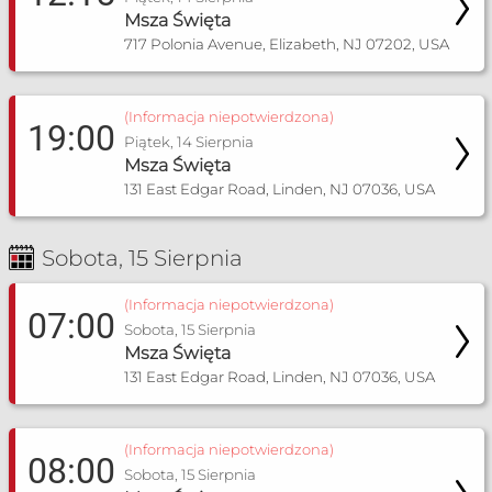
Msza Święta
717 Polonia Avenue, Elizabeth, NJ 07202, USA
(Informacja niepotwierdzona)
19:00
Piątek, 14 Sierpnia
Msza Święta
131 East Edgar Road, Linden, NJ 07036, USA
Sobota, 15 Sierpnia
(Informacja niepotwierdzona)
07:00
Sobota, 15 Sierpnia
Msza Święta
131 East Edgar Road, Linden, NJ 07036, USA
(Informacja niepotwierdzona)
08:00
Sobota, 15 Sierpnia