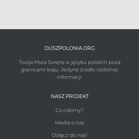
DUSZPOLONIA.ORG
Twoja Msza Święta w języku polskim poza
granicami kraju. Jedyne źródło rzetelnej
informacji.
NASZ PROJEKT
Co robimy?
Media o nas
Dołącz do nas!