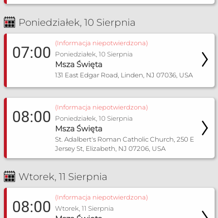
Poniedziałek, 10 Sierpnia
(Informacja niepotwierdzona)
07:00
Poniedziałek, 10 Sierpnia
Msza Święta
131 East Edgar Road, Linden, NJ 07036, USA
(Informacja niepotwierdzona)
08:00
Poniedziałek, 10 Sierpnia
Msza Święta
St. Adalbert's Roman Catholic Church, 250 E
Jersey St, Elizabeth, NJ 07206, USA
Wtorek, 11 Sierpnia
(Informacja niepotwierdzona)
08:00
Wtorek, 11 Sierpnia