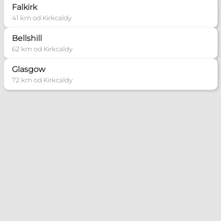
Falkirk
41 km od Kirkcaldy
Bellshill
62 km od Kirkcaldy
Glasgow
72 km od Kirkcaldy